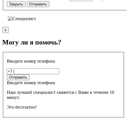
Закрыть
Отправить
x
Могу ли я помочь?
Введите номер телефона
Введите номер телефона
Наш лучший специалист свяжется с Вами в течение 10
минут.
Это бесплатно!