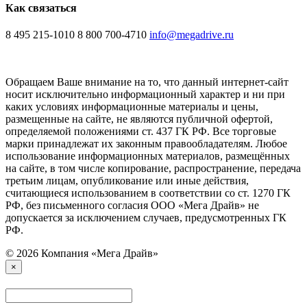
Как связаться
8 495 215-1010
8 800 700-4710
info@megadrive.ru
Обращаем Ваше внимание на то, что данный интернет-сайт
носит исключительно информационный характер и ни при
каких условиях информационные материалы и цены,
размещенные на сайте, не являются публичной офертой,
определяемой положениями ст. 437 ГК РФ. Все торговые
марки принадлежат их законным правообладателям. Любое
использование информационных материалов, размещённых
на сайте, в том числе копирование, распространение, передача
третьим лицам, опубликование или иные действия,
считающиеся использованием в соответствии со ст. 1270 ГК
РФ, без письменного согласия ООО «Мега Драйв» не
допускается за исключением случаев, предусмотренных ГК
РФ.
© 2026 Компания «Мега Драйв»
×