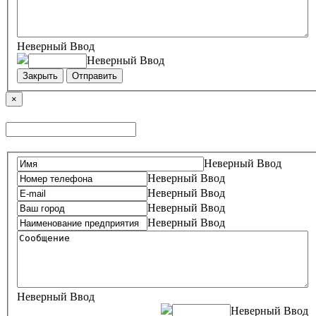
Неверный Ввод
Неверный Ввод
Закрыть
Отправить
×
Неверный Ввод
Неверный Ввод
Неверный Ввод
Неверный Ввод
Неверный Ввод
Неверный Ввод
Неверный Ввод