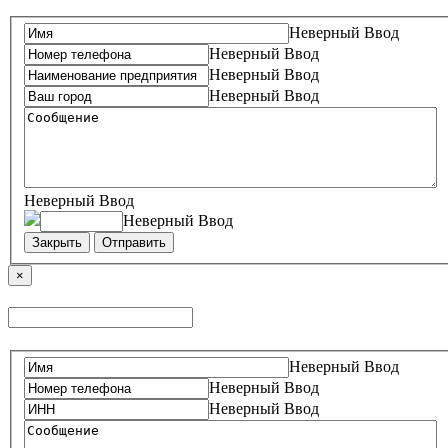
Неверный Ввод
Неверный Ввод
Неверный Ввод
Неверный Ввод
Неверный Ввод
Неверный Ввод
Закрыть
Отправить
×
Неверный Ввод
Неверный Ввод
Неверный Ввод