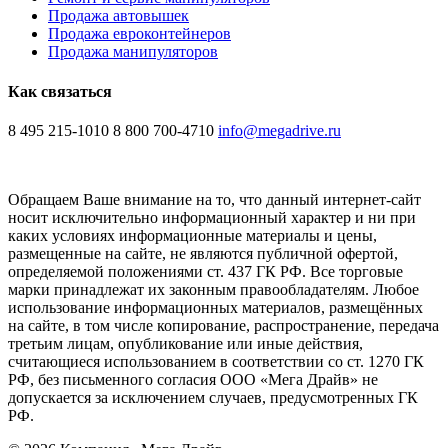
Продажа автовышек
Продажа евроконтейнеров
Продажа манипуляторов
Как связаться
8 495 215-1010
8 800 700-4710
info@megadrive.ru
Обращаем Ваше внимание на то, что данный интернет-сайт
носит исключительно информационный характер и ни при
каких условиях информационные материалы и цены,
размещенные на сайте, не являются публичной офертой,
определяемой положениями ст. 437 ГК РФ. Все торговые
марки принадлежат их законным правообладателям. Любое
использование информационных материалов, размещённых
на сайте, в том числе копирование, распространение, передача
третьим лицам, опубликование или иные действия,
считающиеся использованием в соответствии со ст. 1270 ГК
РФ, без письменного согласия ООО «Мега Драйв» не
допускается за исключением случаев, предусмотренных ГК
РФ.