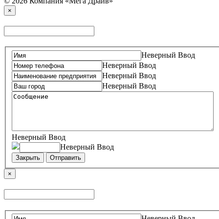
© 2026 Компания «Мега Драйв»
×
Неверный Ввод
Неверный Ввод
Неверный Ввод
Неверный Ввод
Неверный Ввод
Неверный Ввод
Закрыть
Отправить
×
Неверный Ввод