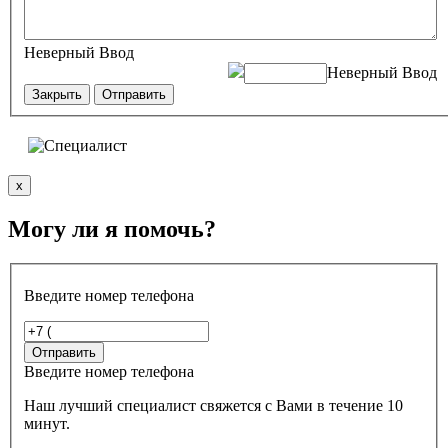
Неверный Ввод
Неверный Ввод
Закрыть
Отправить
x
Могу ли я помочь?
Введите номер телефона
Введите номер телефона
Наш лучший специалист свяжется с Вами в течение 10
минут.