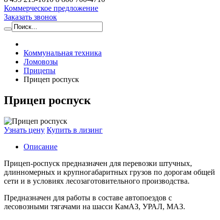
Коммерческое предложение
Заказать звонок
Коммунальная техника
Ломовозы
Прицепы
Прицеп роспуск
Прицеп роспуск
Узнать цену
Купить в лизинг
Описание
Прицеп-роспуск предназначен для перевозки штучных,
длинномерных и крупногабаритных грузов по дорогам общей
сети и в условиях лесозаготовительного производства.
Предназначен для работы в составе автопоездов с
лесовозными тягачами на шасси КамАЗ, УРАЛ, МАЗ.