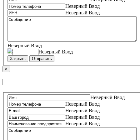
Неверный Ввод
Неверный Ввод
Неверный Ввод
Неверный Ввод
Закрыть
Отправить
×
Неверный Ввод
Неверный Ввод
Неверный Ввод
Неверный Ввод
Неверный Ввод