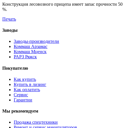
Конструкция лесовозного прицепа имеет запас прочности 50
%.
Печать
Заводы
Заводы-производители
Коммаш Арзамас
Коммаш Мценск
РАРЗ Ряжск
Покупателю
Как купить
Купить в лизинг
Как оплатить
Сервис
Гарантии
Мы рекомендуем
Продажа спецтехники
Ремонт и сервис манипуляторов