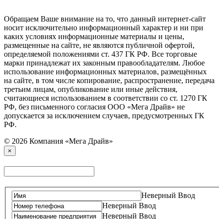
Обращаем Ваше внимание на то, что данный интернет-сайт
носит исключительно информационный характер и ни при
каких условиях информационные материалы и цены,
размещенные на сайте, не являются публичной офертой,
определяемой положениями ст. 437 ГК РФ. Все торговые
марки принадлежат их законным правообладателям. Любое
использование информационных материалов, размещённых
на сайте, в том числе копирование, распространение, передача
третьим лицам, опубликование или иные действия,
считающиеся использованием в соответствии со ст. 1270 ГК
РФ, без письменного согласия ООО «Мега Драйв» не
допускается за исключением случаев, предусмотренных ГК
РФ.
© 2026 Компания «Мега Драйв»
×
Неверный Ввод
Неверный Ввод
Неверный Ввод