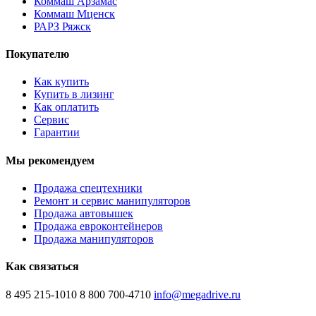
Коммаш Арзамас
Коммаш Мценск
РАРЗ Ряжск
Покупателю
Как купить
Купить в лизинг
Как оплатить
Сервис
Гарантии
Мы рекомендуем
Продажа спецтехники
Ремонт и сервис манипуляторов
Продажа автовышек
Продажа евроконтейнеров
Продажа манипуляторов
Как связаться
8 495 215-1010
8 800 700-4710
info@megadrive.ru