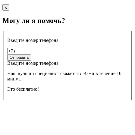
x
Могу ли я помочь?
Введите номер телефона
Введите номер телефона
Наш лучший специалист свяжется с Вами в течение 10
минут.
Это бесплатно!