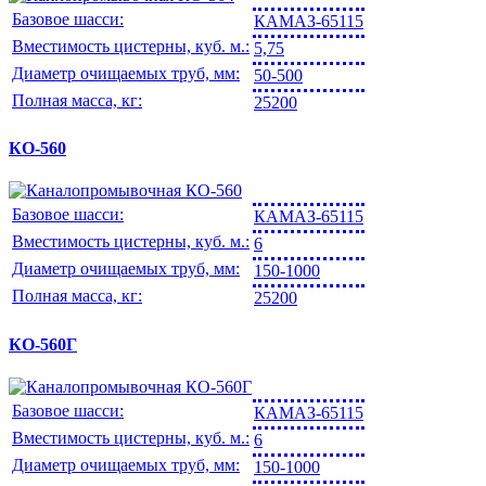
Базовое шасси:
КАМАЗ-65115
Вместимость цистерны, куб. м.:
5,75
Диаметр очищаемых труб, мм:
50-500
Полная масса, кг:
25200
КО-560
Базовое шасси:
КАМАЗ-65115
Вместимость цистерны, куб. м.:
6
Диаметр очищаемых труб, мм:
150-1000
Полная масса, кг:
25200
КО-560Г
Базовое шасси:
КАМАЗ-65115
Вместимость цистерны, куб. м.:
6
Диаметр очищаемых труб, мм:
150-1000