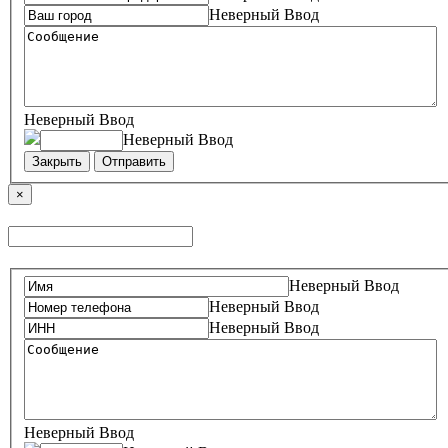
Неверный Ввод
Неверный Ввод
Неверный Ввод
Закрыть
Отправить
×
Неверный Ввод
Неверный Ввод
Неверный Ввод
Неверный Ввод