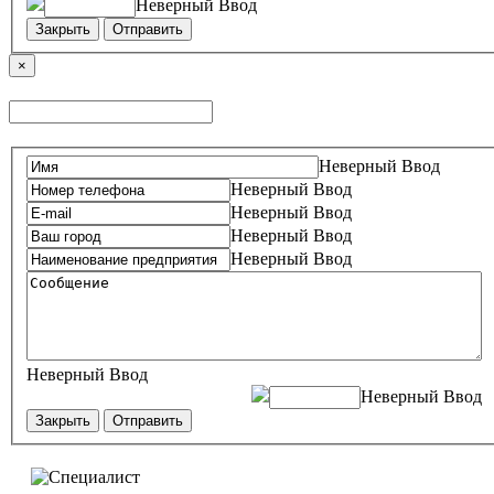
Неверный Ввод
Закрыть
Отправить
×
Неверный Ввод
Неверный Ввод
Неверный Ввод
Неверный Ввод
Неверный Ввод
Неверный Ввод
Неверный Ввод
Закрыть
Отправить