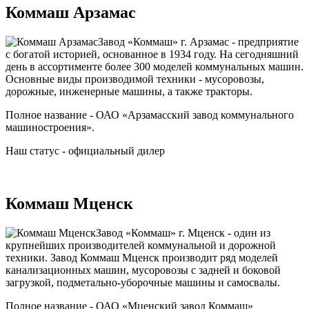
Коммаш Арзамас
Завод «Коммаш» г. Арзамас - предприятие
с богатой историей, основанное в 1934 году. На сегодняшний
день в ассортименте более 300 моделей коммунальных машин.
Основные виды производимой техники - мусоровозы,
дорожные, инженерные машины, а также тракторы.
Полное название - ОАО «Арзамасский завод коммунального
машиностроения».
Наш статус - официальный дилер
Коммаш Мценск
Завод «Коммаш» г. Мценск - один из
крупнейших производителей коммунальной и дорожной
техники. Завод Коммаш Мценск производит ряд моделей
канализационных машин, мусоровозы с задней и боковой
загрузкой, подметально-уборочные машины и самосвалы.
Полное название - ОАО «Мценский завод Коммаш»