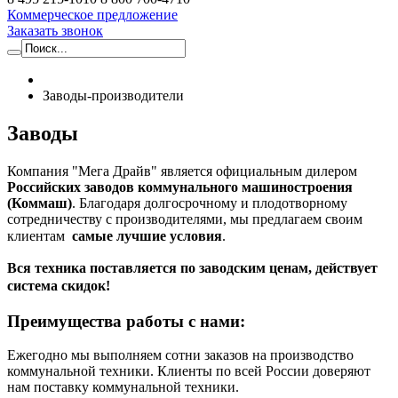
Коммерческое предложение
Заказать звонок
Заводы-производители
Заводы
Компания "Мега Драйв" является официальным дилером
Российских заводов коммунального машиностроения
(Коммаш)
. Благодаря долгосрочному и плодотворному
сотредничеству с производителями, мы предлагаем своим
клиентам
самые лучшие условия
.
Вся техника
поставляется по заводским ценам, действует
система скидок!
Преимущества работы с нами:
Ежегодно мы выполняем сотни заказов на производство
коммунальной техники. Клиенты по всей России доверяют
нам поставку коммунальной техники.