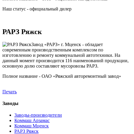
Наш статус - официальный дилер
РАРЗ Ряжск
Завод «РАРЗ» г. Мценск - обладает
современным производственным комплексом по
изготовлению и ремонту коммунальной автотехники. На
данный момент производится 116 наименований продукции,
основную долю составляют мусоровозы РАРЗ.
Полное название - ОАО «Ряжский авторемонтный завод»
Печать
Заводы
Заводы-производители
Коммаш Арзамас
Коммаш Мценск
РАРЗ Ряжск