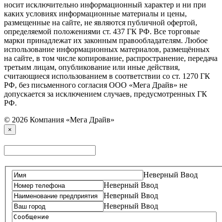
носит исключительно информационный характер и ни при
каких условиях информационные материалы и цены,
размещенные на сайте, не являются публичной офертой,
определяемой положениями ст. 437 ГК РФ. Все торговые
марки принадлежат их законным правообладателям. Любое
использование информационных материалов, размещённых
на сайте, в том числе копирование, распространение, передача
третьим лицам, опубликование или иные действия,
считающиеся использованием в соответствии со ст. 1270 ГК
РФ, без письменного согласия ООО «Мега Драйв» не
допускается за исключением случаев, предусмотренных ГК
РФ.
© 2026 Компания «Мега Драйв»
×
Неверный Ввод
Неверный Ввод
Неверный Ввод
Неверный Ввод