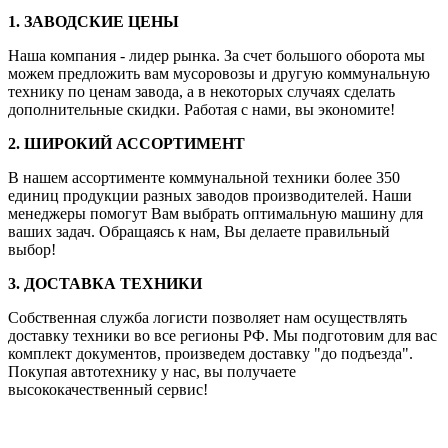
1. ЗАВОДСКИЕ ЦЕНЫ
Наша компания - лидер рынка. За счет большого оборота мы
можем предложить вам мусоровозы и другую коммунальную
технику по ценам завода, а в некоторых случаях сделать
дополнительные скидки. Работая с нами, вы экономите!
2. ШИРОКИЙ АССОРТИМЕНТ
В нашем ассортименте коммунальной техники более 350
единиц продукции разных заводов производителей. Наши
менеджеры помогут Вам выбрать оптимальную машину для
ваших задач. Обращаясь к нам, Вы делаете правильный
выбор!
3. ДОСТАВКА ТЕХНИКИ
Собственная служба логисти позволяет нам осуществлять
доставку техники во все регионы РФ. Мы подготовим для вас
комплект документов, произведем доставку "до подъезда".
Покупая автотехнику у нас, вы получаете
высококачественный сервис!