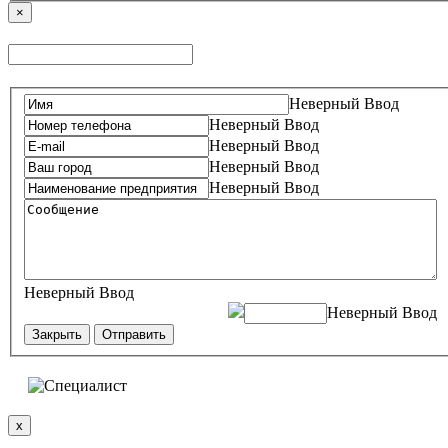
×
Неверный Ввод
Неверный Ввод
Неверный Ввод
Неверный Ввод
Неверный Ввод
Неверный Ввод
Неверный Ввод
Закрыть
Отправить
x