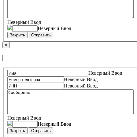
Неверный Ввод
Неверный Ввод
Закрыть
Отправить
×
Неверный Ввод
Неверный Ввод
Неверный Ввод
Неверный Ввод
Неверный Ввод
Закрыть
Отправить