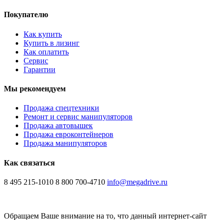
Покупателю
Как купить
Купить в лизинг
Как оплатить
Сервис
Гарантии
Мы рекомендуем
Продажа спецтехники
Ремонт и сервис манипуляторов
Продажа автовышек
Продажа евроконтейнеров
Продажа манипуляторов
Как связаться
8 495 215-1010
8 800 700-4710
info@megadrive.ru
Обращаем Ваше внимание на то, что данный интернет-сайт