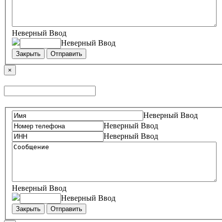
Неверный Ввод
Неверный Ввод
Закрыть
Отправить
×
Неверный Ввод
Неверный Ввод
Неверный Ввод
Неверный Ввод
Неверный Ввод
Закрыть
Отправить