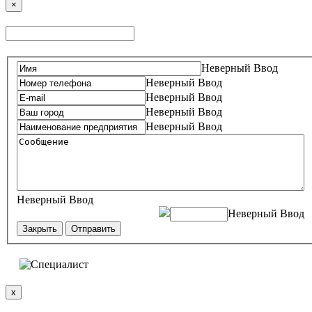
×
Неверный Ввод
Неверный Ввод
Неверный Ввод
Неверный Ввод
Неверный Ввод
Неверный Ввод
Неверный Ввод
Закрыть
Отправить
x