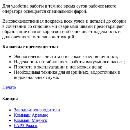
Для удобства работы в темное время суток рабочее место
оператора освещается специальной фарой.
Высококачественная покраска всех узлов и деталей до сборки
в сочетании со сплошными сварными швами предотвращает
образование очагов коррозии и обеспечивает надежность и
долговечность металлоконструкций.
Ключевые преимущества:
Экологическая чистота и высокое качество очистки;
Надежность и стабильность работы вакуумного насоса;
Простота в эксплуатации и невысокая цена;
Необходимая техника для аварийных, водосточных и
водоканальных служб.
Печать
Заводы
Заводы-производители
Коммаш Арзамас
Коммаш Мценск
РАРЗ Ряжск