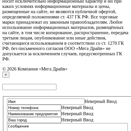
носит исключительно информационный характер и ни при
каких условиях информационные материалы и цены,
размещенные на сайте, не являются публичной офертой,
определяемой положениями ст. 437 ГК РФ. Все торговые
марки принадлежат их законным правообладателям. Любое
использование информационных материалов, размещённых
на сайте, в том числе копирование, распространение, передача
третьим лицам, опубликование или иные действия,
считающиеся использованием в соответствии со ст. 1270 ГК
РФ, без письменного согласия ООО «Мега Драйв» не
допускается за исключением случаев, предусмотренных ГК
РФ.
© 2026 Компания «Мега Драйв»
×
Неверный Ввод
Неверный Ввод
Неверный Ввод
Неверный Ввод