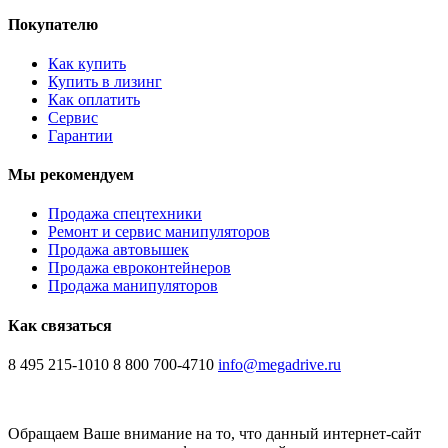
Покупателю
Как купить
Купить в лизинг
Как оплатить
Сервис
Гарантии
Мы рекомендуем
Продажа спецтехники
Ремонт и сервис манипуляторов
Продажа автовышек
Продажа евроконтейнеров
Продажа манипуляторов
Как связаться
8 495 215-1010
8 800 700-4710
info@megadrive.ru
Обращаем Ваше внимание на то, что данный интернет-сайт