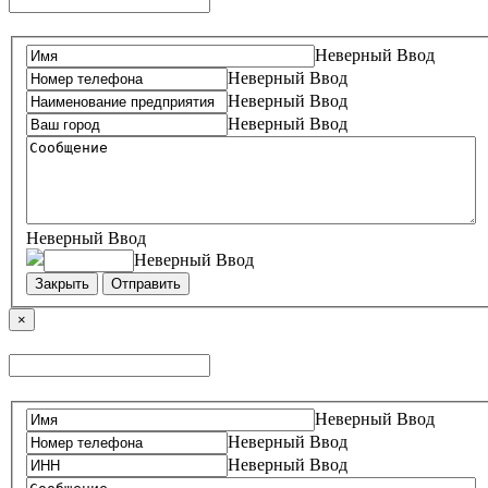
Неверный Ввод
Неверный Ввод
Неверный Ввод
Неверный Ввод
Неверный Ввод
Неверный Ввод
Закрыть
Отправить
×
Неверный Ввод
Неверный Ввод
Неверный Ввод