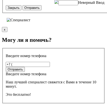
Неверный Ввод
Закрыть
Отправить
x
Могу ли я помочь?
Введите номер телефона
Введите номер телефона
Наш лучший специалист свяжется с Вами в течение 10
минут.
Это бесплатно!