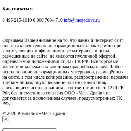
Как связаться
8 495 215-1010
8 800 700-4710
info@megadrive.ru
Обращаем Ваше внимание на то, что данный интернет-сайт
носит исключительно информационный характер и ни при
каких условиях информационные материалы и цены,
размещенные на сайте, не являются публичной офертой,
определяемой положениями ст. 437 ГК РФ. Все торговые
марки принадлежат их законным правообладателям. Любое
использование информационных материалов, размещённых
на сайте, в том числе копирование, распространение, передача
третьим лицам, опубликование или иные действия,
считающиеся использованием в соответствии со ст. 1270 ГК
РФ, без письменного согласия ООО «Мега Драйв» не
допускается за исключением случаев, предусмотренных ГК
РФ.
© 2026 Компания «Мега Драйв»
×