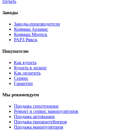
Печать
Заводы
Заводы-производители
Коммаш Арзамас
Коммаш Мценск
РАРЗ Ряжск
Покупателю
Как купить
Купить в лизинг
Как оплатить
Сервис
Гарантии
Мы рекомендуем
Продажа спецтехники
Ремонт и сервис манипуляторов
Продажа автовышек
Продажа евроконтейнеров
Продажа манипуляторов