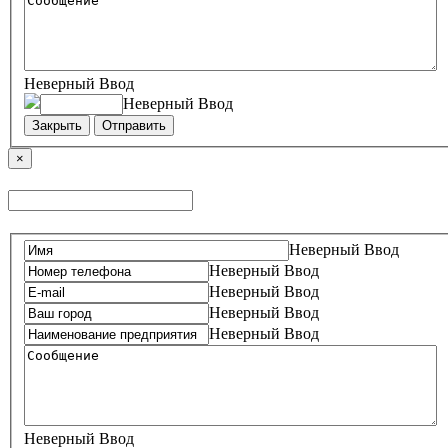
Неверный Ввод
Неверный Ввод
Закрыть
Отправить
×
Неверный Ввод
Неверный Ввод
Неверный Ввод
Неверный Ввод
Неверный Ввод
Неверный Ввод