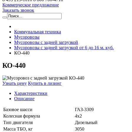
Коммерческое предложение
Заказать звонок
Коммунальная техника
Мусоровозы
Мусоровозы с задней загрузкой
Мусоровозы с задней загрузкой от 6 до 16 м. куб.
КО-440
КО-440
Узнать цену
Купить в лизинг
Характеристики
Описание
Базовое шасси
ГАЗ-3309
Колесная формула
4х2
Тип двигателя
Дизельный
Масса ТБО, кг
3050