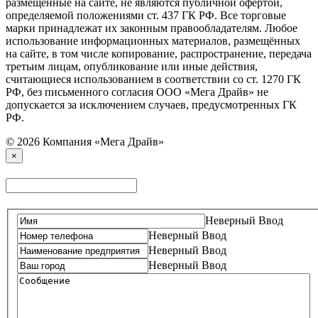
размещенные на сайте, не являются публичной офертой,
определяемой положениями ст. 437 ГК РФ. Все торговые
марки принадлежат их законным правообладателям. Любое
использование информационных материалов, размещённых
на сайте, в том числе копирование, распространение, передача
третьим лицам, опубликование или иные действия,
считающиеся использованием в соответствии со ст. 1270 ГК
РФ, без письменного согласия ООО «Мега Драйв» не
допускается за исключением случаев, предусмотренных ГК
РФ.
© 2026 Компания «Мега Драйв»
×
Неверный Ввод
Неверный Ввод
Неверный Ввод
Неверный Ввод