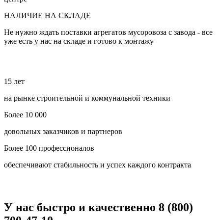
НАЛИЧИЕ НА СКЛАДЕ
Не нужно ждать поставки агрегатов мусоровоза с завода - все
уже есть у нас на складе и готово к монтажу
15 лет
на рынке строительной и коммунальной техники
Более 10 000
довольных заказчиков и партнеров
Более 100 профессионалов
обеспечивают стабильность и успех каждого контракта
У нас быстро и качественно 8 (800)