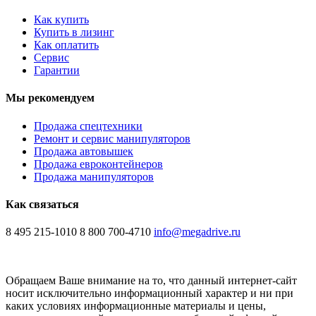
Как купить
Купить в лизинг
Как оплатить
Сервис
Гарантии
Мы рекомендуем
Продажа спецтехники
Ремонт и сервис манипуляторов
Продажа автовышек
Продажа евроконтейнеров
Продажа манипуляторов
Как связаться
8 495 215-1010
8 800 700-4710
info@megadrive.ru
Обращаем Ваше внимание на то, что данный интернет-сайт
носит исключительно информационный характер и ни при
каких условиях информационные материалы и цены,