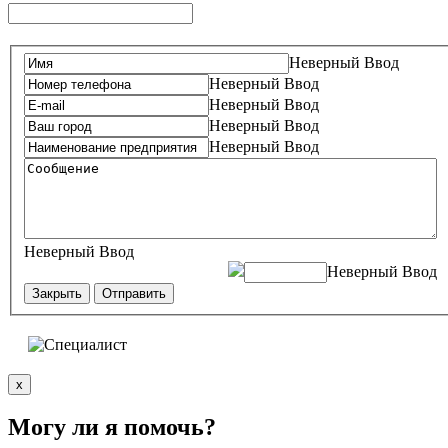
Неверный Ввод
Неверный Ввод
Неверный Ввод
Неверный Ввод
Неверный Ввод
Неверный Ввод
Неверный Ввод
Закрыть
Отправить
x
Могу ли я помочь?