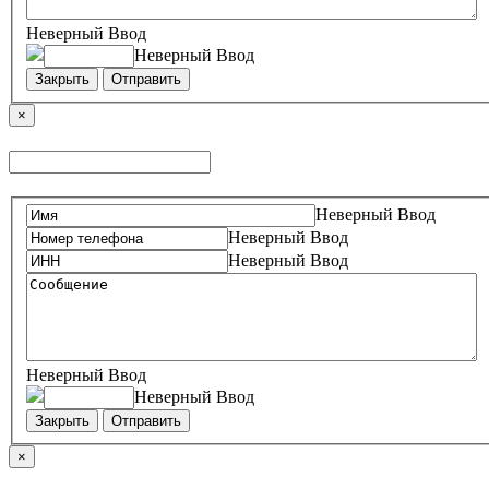
Неверный Ввод
Неверный Ввод
Закрыть
Отправить
×
Неверный Ввод
Неверный Ввод
Неверный Ввод
Неверный Ввод
Неверный Ввод
Закрыть
Отправить
×