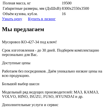
Полная масса, кг
19500
Габаритные размеры, мм (ДхШхВ)
8300х2550х3500
Объём кузова, куб.м.
16
Узнать цену
Купить в лизинг
Мы предлагаем
Мусоровоз КО-427-34 под ключ!
Срок изготовления - до 30 дней. Подберем комплектацию
персонально для Вас.
Доступные цены
Работаем без посредников. Даём уникально низкие цены на
всю продукцию.
Большой выбор шасси
Модельный ряд ведущих производителей: МАЗ, КАМАЗ,
VOLVO, HINO, ISUZU, FUSO, HYUNDAI и др.
Дополнительные услуги и сервис