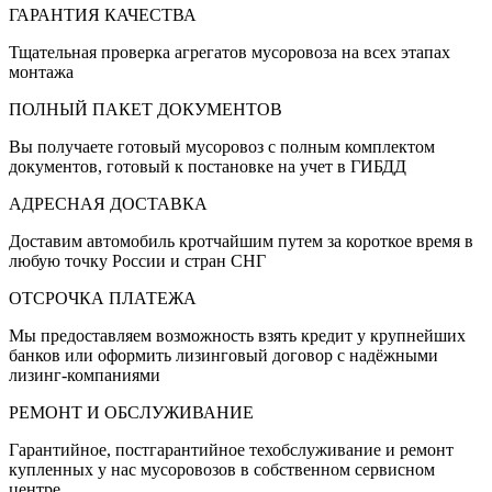
ГАРАНТИЯ КАЧЕСТВА
Тщательная проверка агрегатов мусоровоза на всех этапах
монтажа
ПОЛНЫЙ ПАКЕТ ДОКУМЕНТОВ
Вы получаете готовый мусоровоз с полным комплектом
документов, готовый к постановке на учет в ГИБДД
АДРЕСНАЯ ДОСТАВКА
Доставим автомобиль кротчайшим путем за короткое время в
любую точку России и стран СНГ
ОТСРОЧКА ПЛАТЕЖА
Мы предоставляем возможность взять кредит у крупнейших
банков или оформить лизинговый договор с надёжными
лизинг-компаниями
РЕМОНТ И ОБСЛУЖИВАНИЕ
Гарантийное, постгарантийное техобслуживание и ремонт
купленных у нас мусоровозов в собственном сервисном
центре