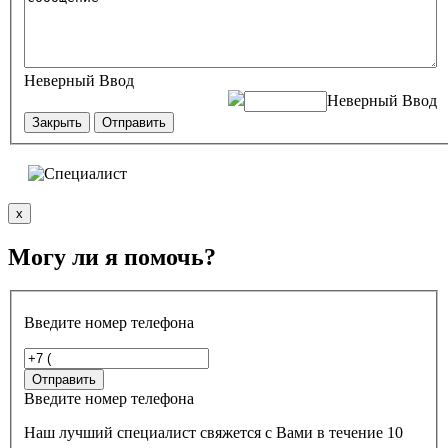
Неверный Ввод
Неверный Ввод
Закрыть
Отправить
x
Могу ли я помочь?
Введите номер телефона
Введите номер телефона
Наш лучший специалист свяжется с Вами в течение 10