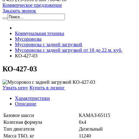
Коммерческое предложение
Заказать звонок
Коммунальная техника
Мусоровозы
Мусоровозы с задней загрузкой
Мусоровозы с задней загрузкой от 18 до 22 м. куб.
КО-427-03
КО-427-03
Узнать цену
Купить в лизинг
Характеристики
Описание
Базовое шасси
КАМАЗ-65115
Колесная формула
6х4
Тип двигателя
Дизельный
Масса ТБО, кг
11240