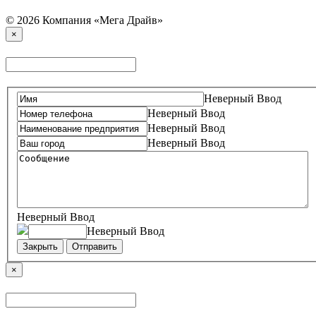
© 2026 Компания «Мега Драйв»
×
Неверный Ввод
Неверный Ввод
Неверный Ввод
Неверный Ввод
Неверный Ввод
Неверный Ввод
Закрыть
Отправить
×