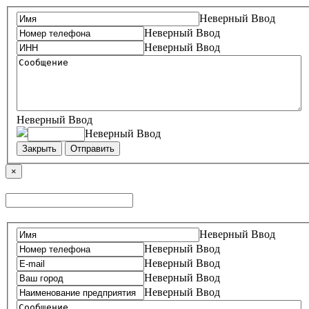
Неверный Ввод
Неверный Ввод
Неверный Ввод
Неверный Ввод
Неверный Ввод
Закрыть
Отправить
×
Неверный Ввод
Неверный Ввод
Неверный Ввод
Неверный Ввод
Неверный Ввод