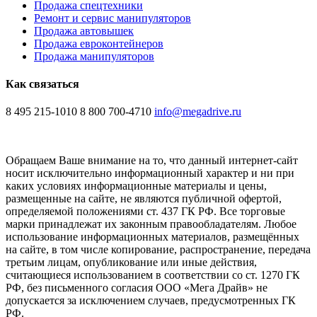
Продажа спецтехники
Ремонт и сервис манипуляторов
Продажа автовышек
Продажа евроконтейнеров
Продажа манипуляторов
Как связаться
8 495 215-1010
8 800 700-4710
info@megadrive.ru
Обращаем Ваше внимание на то, что данный интернет-сайт
носит исключительно информационный характер и ни при
каких условиях информационные материалы и цены,
размещенные на сайте, не являются публичной офертой,
определяемой положениями ст. 437 ГК РФ. Все торговые
марки принадлежат их законным правообладателям. Любое
использование информационных материалов, размещённых
на сайте, в том числе копирование, распространение, передача
третьим лицам, опубликование или иные действия,
считающиеся использованием в соответствии со ст. 1270 ГК
РФ, без письменного согласия ООО «Мега Драйв» не
допускается за исключением случаев, предусмотренных ГК
РФ.