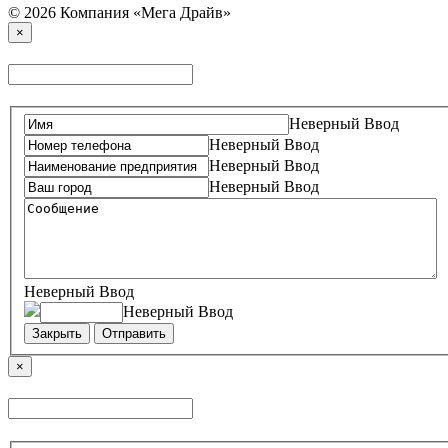
© 2026 Компания «Мега Драйв»
×
Неверный Ввод
Неверный Ввод
Неверный Ввод
Неверный Ввод
Неверный Ввод
Неверный Ввод
Закрыть
Отправить
×