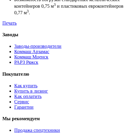
3
контейнеров 0,75 м
и пластиковых евроконтейнеров
3
0,77 м
.
Печать
Заводы
Заводы-производители
Коммаш Арзамас
Коммаш Мценск
РАРЗ Ряжск
Покупателю
Как купить
Купить в лизинг
Как оплатить
Сервис
Гарантии
Мы рекомендуем
Продажа спецтехники