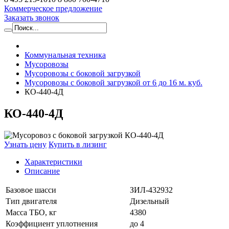
Коммерческое предложение
Заказать звонок
Коммунальная техника
Мусоровозы
Мусоровозы с боковой загрузкой
Мусоровозы с боковой загрузкой от 6 до 16 м. куб.
КО-440-4Д
КО-440-4Д
Узнать цену
Купить в лизинг
Характеристики
Описание
Базовое шасси
ЗИЛ-432932
Тип двигателя
Дизельный
Масса ТБО, кг
4380
Коэффициент уплотнения
до 4