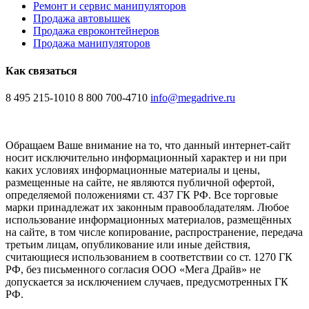
Ремонт и сервис манипуляторов
Продажа автовышек
Продажа евроконтейнеров
Продажа манипуляторов
Как связаться
8 495 215-1010
8 800 700-4710
info@megadrive.ru
Обращаем Ваше внимание на то, что данный интернет-сайт
носит исключительно информационный характер и ни при
каких условиях информационные материалы и цены,
размещенные на сайте, не являются публичной офертой,
определяемой положениями ст. 437 ГК РФ. Все торговые
марки принадлежат их законным правообладателям. Любое
использование информационных материалов, размещённых
на сайте, в том числе копирование, распространение, передача
третьим лицам, опубликование или иные действия,
считающиеся использованием в соответствии со ст. 1270 ГК
РФ, без письменного согласия ООО «Мега Драйв» не
допускается за исключением случаев, предусмотренных ГК
РФ.