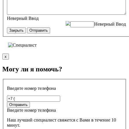
Неверный Ввод
Неверный Ввод
Закрыть
Отправить
x
Могу ли я помочь?
Введите номер телефона
Введите номер телефона
Наш лучший специалист свяжется с Вами в течение 10
минут.