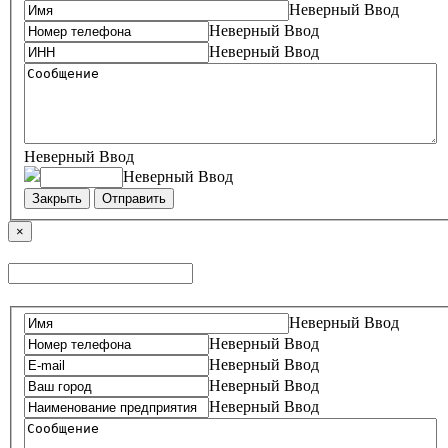
Неверный Ввод
Неверный Ввод
Неверный Ввод
Неверный Ввод
Неверный Ввод
Закрыть
Отправить
×
Неверный Ввод
Неверный Ввод
Неверный Ввод
Неверный Ввод
Неверный Ввод