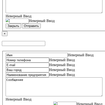
Неверный Ввод
Неверный Ввод
Закрыть
Отправить
×
Неверный Ввод
Неверный Ввод
Неверный Ввод
Неверный Ввод
Неверный Ввод
Неверный Ввод
Неверный Ввод