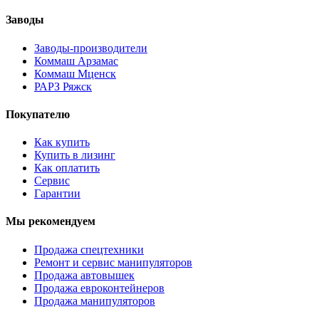
Заводы
Заводы-производители
Коммаш Арзамас
Коммаш Мценск
РАРЗ Ряжск
Покупателю
Как купить
Купить в лизинг
Как оплатить
Сервис
Гарантии
Мы рекомендуем
Продажа спецтехники
Ремонт и сервис манипуляторов
Продажа автовышек
Продажа евроконтейнеров
Продажа манипуляторов