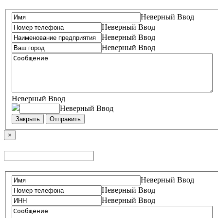
Неверный Ввод
Неверный Ввод
Неверный Ввод
Неверный Ввод
Неверный Ввод
Неверный Ввод
Закрыть
Отправить
×
Неверный Ввод
Неверный Ввод
Неверный Ввод