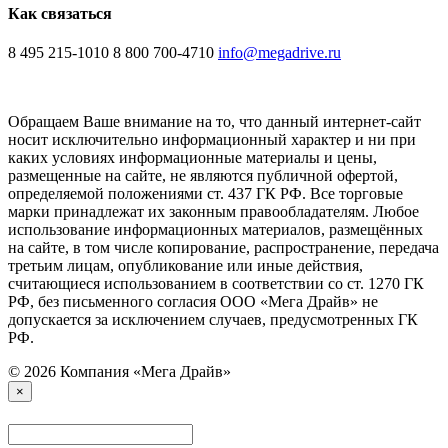
Как связаться
8 495 215-1010
8 800 700-4710
info@megadrive.ru
Обращаем Ваше внимание на то, что данный интернет-сайт
носит исключительно информационный характер и ни при
каких условиях информационные материалы и цены,
размещенные на сайте, не являются публичной офертой,
определяемой положениями ст. 437 ГК РФ. Все торговые
марки принадлежат их законным правообладателям. Любое
использование информационных материалов, размещённых
на сайте, в том числе копирование, распространение, передача
третьим лицам, опубликование или иные действия,
считающиеся использованием в соответствии со ст. 1270 ГК
РФ, без письменного согласия ООО «Мега Драйв» не
допускается за исключением случаев, предусмотренных ГК
РФ.
© 2026 Компания «Мега Драйв»
×