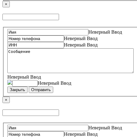
×
Неверный Ввод
Неверный Ввод
Неверный Ввод
Неверный Ввод
Неверный Ввод
Закрыть
Отправить
×
Неверный Ввод
Неверный Ввод