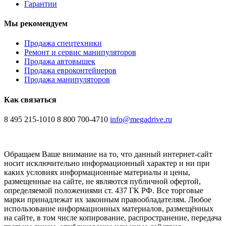
Гарантии
Мы рекомендуем
Продажа спецтехники
Ремонт и сервис манипуляторов
Продажа автовышек
Продажа евроконтейнеров
Продажа манипуляторов
Как связаться
8 495 215-1010
8 800 700-4710
info@megadrive.ru
Обращаем Ваше внимание на то, что данный интернет-сайт
носит исключительно информационный характер и ни при
каких условиях информационные материалы и цены,
размещенные на сайте, не являются публичной офертой,
определяемой положениями ст. 437 ГК РФ. Все торговые
марки принадлежат их законным правообладателям. Любое
использование информационных материалов, размещённых
на сайте, в том числе копирование, распространение, передача