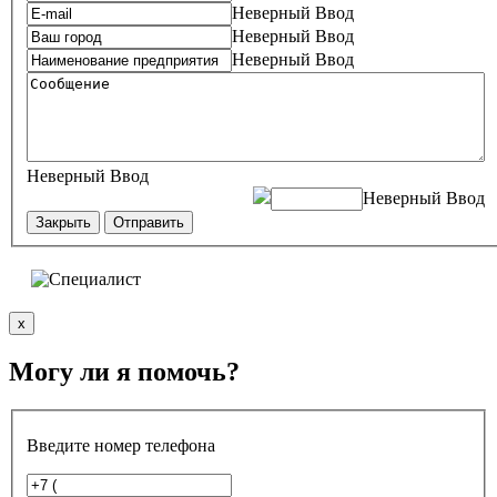
Неверный Ввод
Неверный Ввод
Неверный Ввод
Неверный Ввод
Неверный Ввод
Закрыть
Отправить
x
Могу ли я помочь?
Введите номер телефона