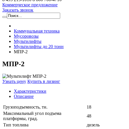
Коммерческое предложение
Заказать звонок
Коммунальная техника
Мусоровозы
Мультилифты
Мультилифты до 20 тонн
МПР-2
МПР-2
Узнать цену
Купить в лизинг
Характеристики
Описание
Грузоподъемность, тн.
18
Максимальный угол подъема
48
платформы, град.
Тип топлива
дизель