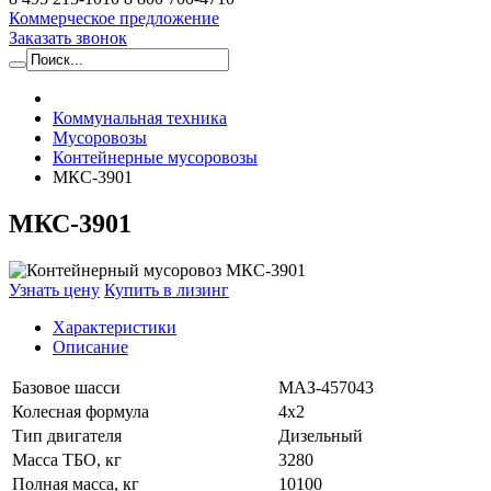
Коммерческое предложение
Заказать звонок
Коммунальная техника
Мусоровозы
Контейнерные мусоровозы
МКС-3901
МКС-3901
Узнать цену
Купить в лизинг
Характеристики
Описание
Базовое шасси
МАЗ-457043
Колесная формула
4х2
Тип двигателя
Дизельный
Масса ТБО, кг
3280
Полная масса, кг
10100