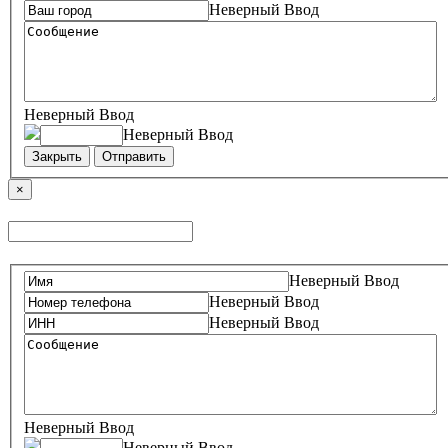
Неверный Ввод
Неверный Ввод
Неверный Ввод
Закрыть
Отправить
×
Неверный Ввод
Неверный Ввод
Неверный Ввод
Неверный Ввод
Неверный Ввод