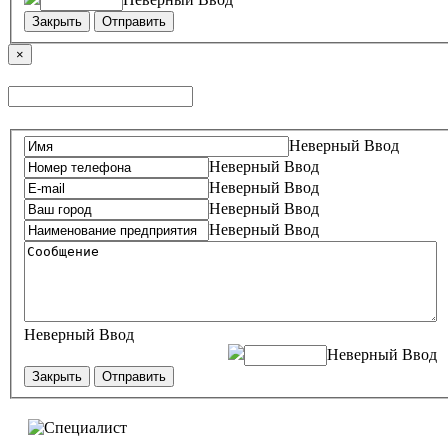
Закрыть
Отправить
×
Неверный Ввод
Неверный Ввод
Неверный Ввод
Неверный Ввод
Неверный Ввод
Неверный Ввод
Неверный Ввод
Закрыть
Отправить