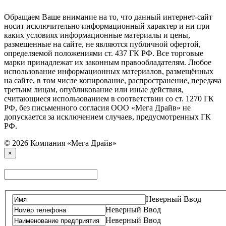
Обращаем Ваше внимание на то, что данный интернет-сайт
носит исключительно информационный характер и ни при
каких условиях информационные материалы и цены,
размещенные на сайте, не являются публичной офертой,
определяемой положениями ст. 437 ГК РФ. Все торговые
марки принадлежат их законным правообладателям. Любое
использование информационных материалов, размещённых
на сайте, в том числе копирование, распространение, передача
третьим лицам, опубликование или иные действия,
считающиеся использованием в соответствии со ст. 1270 ГК
РФ, без письменного согласия ООО «Мега Драйв» не
допускается за исключением случаев, предусмотренных ГК
РФ.
© 2026 Компания «Мега Драйв»
×
Неверный Ввод
Неверный Ввод
Неверный Ввод