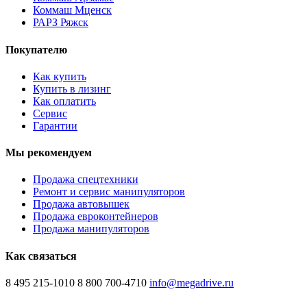
Коммаш Мценск
РАРЗ Ряжск
Покупателю
Как купить
Купить в лизинг
Как оплатить
Сервис
Гарантии
Мы рекомендуем
Продажа спецтехники
Ремонт и сервис манипуляторов
Продажа автовышек
Продажа евроконтейнеров
Продажа манипуляторов
Как связаться
8 495 215-1010
8 800 700-4710
info@megadrive.ru