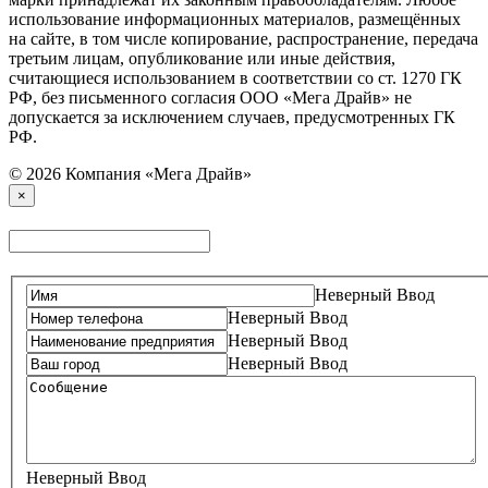
использование информационных материалов, размещённых
на сайте, в том числе копирование, распространение, передача
третьим лицам, опубликование или иные действия,
считающиеся использованием в соответствии со ст. 1270 ГК
РФ, без письменного согласия ООО «Мега Драйв» не
допускается за исключением случаев, предусмотренных ГК
РФ.
© 2026 Компания «Мега Драйв»
×
Неверный Ввод
Неверный Ввод
Неверный Ввод
Неверный Ввод
Неверный Ввод