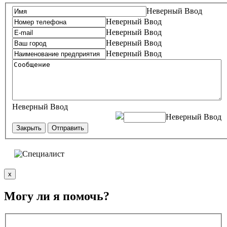
Неверный Ввод
Неверный Ввод
Неверный Ввод
Неверный Ввод
Неверный Ввод
Неверный Ввод
Неверный Ввод
Закрыть
Отправить
x
Могу ли я помочь?