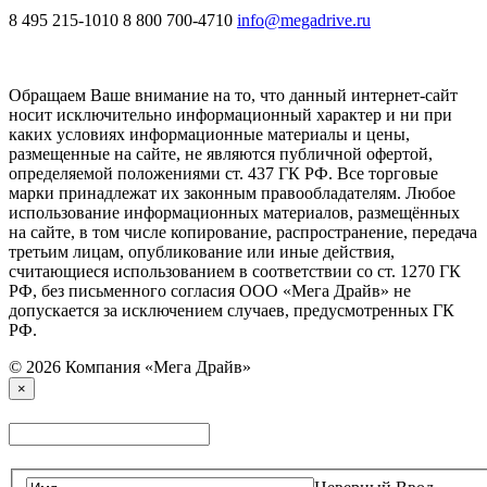
8 495 215-1010
8 800 700-4710
info@megadrive.ru
Обращаем Ваше внимание на то, что данный интернет-сайт
носит исключительно информационный характер и ни при
каких условиях информационные материалы и цены,
размещенные на сайте, не являются публичной офертой,
определяемой положениями ст. 437 ГК РФ. Все торговые
марки принадлежат их законным правообладателям. Любое
использование информационных материалов, размещённых
на сайте, в том числе копирование, распространение, передача
третьим лицам, опубликование или иные действия,
считающиеся использованием в соответствии со ст. 1270 ГК
РФ, без письменного согласия ООО «Мега Драйв» не
допускается за исключением случаев, предусмотренных ГК
РФ.
© 2026 Компания «Мега Драйв»
×