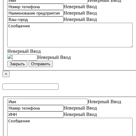
Неверный Ввод
Неверный Ввод
Неверный Ввод
Неверный Ввод
Неверный Ввод
Неверный Ввод
Закрыть
Отправить
×
Неверный Ввод
Неверный Ввод
Неверный Ввод