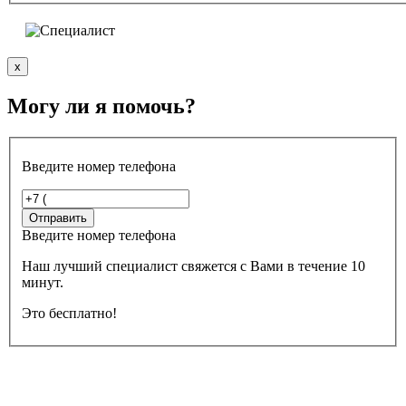
x
Могу ли я помочь?
Введите номер телефона
Введите номер телефона
Наш лучший специалист свяжется с Вами в течение 10
минут.
Это бесплатно!