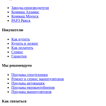
Заводы-производители
Коммаш Арзамас
Коммаш Мценск
РАРЗ Ряжск
Покупателю
Как купить
Купить в лизинг
Как оплатить
Сервис
Гарантии
Мы рекомендуем
Продажа спецтехники
Ремонт и сервис манипуляторов
Продажа автовышек
Продажа евроконтейнеров
Продажа манипуляторов
Как связаться