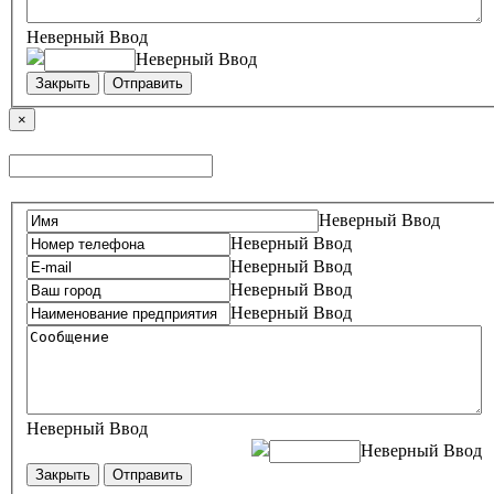
Неверный Ввод
Неверный Ввод
Закрыть
Отправить
×
Неверный Ввод
Неверный Ввод
Неверный Ввод
Неверный Ввод
Неверный Ввод
Неверный Ввод
Неверный Ввод
Закрыть
Отправить