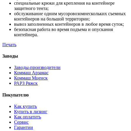
специальные крюки для крепления на контейнере
защитного тента;
обслуживание одним мусоровозомнескольких съемных
контейнеров на большой территории;
вывоз заполненных контейнеров в любое время суток;
безопасная работа во время подъема и опускания
контейнера.
Печать
Заводы
Заводы-производители
Коммаш Арзамас
Коммаш Мценск
РАРЗ Ряжск
Покупателю
Как купить
Купить в лизинг
Как оплатить
Сервис
Гарантии