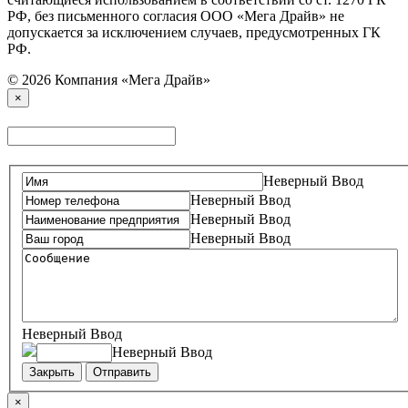
РФ, без письменного согласия ООО «Мега Драйв» не
допускается за исключением случаев, предусмотренных ГК
РФ.
© 2026 Компания «Мега Драйв»
×
Неверный Ввод
Неверный Ввод
Неверный Ввод
Неверный Ввод
Неверный Ввод
Неверный Ввод
Закрыть
Отправить
×