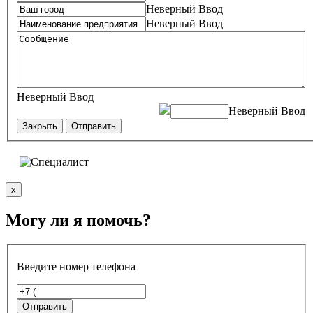
Неверный Ввод
Неверный Ввод
Неверный Ввод
Неверный Ввод
Закрыть
Отправить
x
Могу ли я помочь?
Введите номер телефона