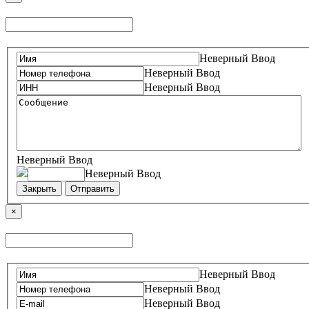
Неверный Ввод
Неверный Ввод
Неверный Ввод
Неверный Ввод
Неверный Ввод
Закрыть
Отправить
×
Неверный Ввод
Неверный Ввод
Неверный Ввод