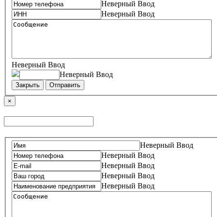
Неверный Ввод
Неверный Ввод
Неверный Ввод
Неверный Ввод
Закрыть
Отправить
×
Неверный Ввод
Неверный Ввод
Неверный Ввод
Неверный Ввод
Неверный Ввод