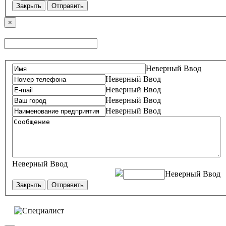
Закрыть
Отправить
×
Неверный Ввод
Неверный Ввод
Неверный Ввод
Неверный Ввод
Неверный Ввод
Неверный Ввод
Неверный Ввод
Закрыть
Отправить