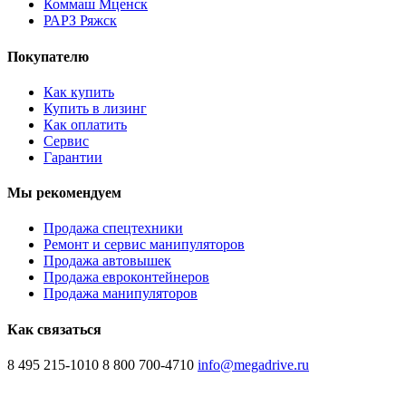
Коммаш Мценск
РАРЗ Ряжск
Покупателю
Как купить
Купить в лизинг
Как оплатить
Сервис
Гарантии
Мы рекомендуем
Продажа спецтехники
Ремонт и сервис манипуляторов
Продажа автовышек
Продажа евроконтейнеров
Продажа манипуляторов
Как связаться
8 495 215-1010
8 800 700-4710
info@megadrive.ru