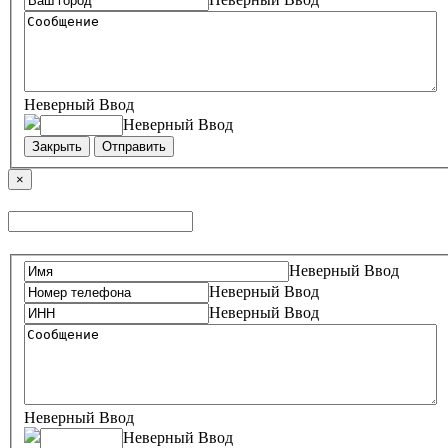
Неверный Ввод
Неверный Ввод
Закрыть
Отправить
×
Неверный Ввод
Неверный Ввод
Неверный Ввод
Неверный Ввод
Неверный Ввод