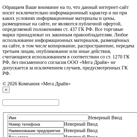
Обращаем Ваше внимание на то, что данный интернет-сайт
носит исключительно информационный характер и ни при
каких условиях информационные материалы и цены,
размещенные на сайте, не являются публичной офертой,
определяемой положениями ст. 437 ГК РФ. Все торговые
марки принадлежат их законным правообладателям. Любое
использование информационных материалов, размещённых
на сайте, в том числе копирование, распространение, передача
третьим лицам, опубликование или иные действия,
считающиеся использованием в соответствии со ст. 1270 ГК
РФ, без письменного согласия ООО «Мега Драйв» не
допускается за исключением случаев, предусмотренных ГК
РФ.
© 2026 Компания «Мега Драйв»
×
Неверный Ввод
Неверный Ввод
Неверный Ввод
Неверный Ввод