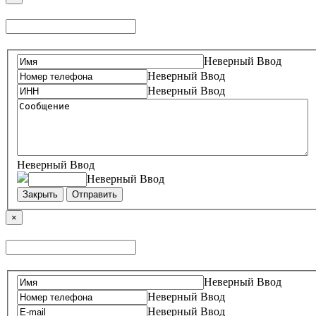
Неверный Ввод
Неверный Ввод
Неверный Ввод
Неверный Ввод
Неверный Ввод
Закрыть
Отправить
×
Неверный Ввод
Неверный Ввод
Неверный Ввод