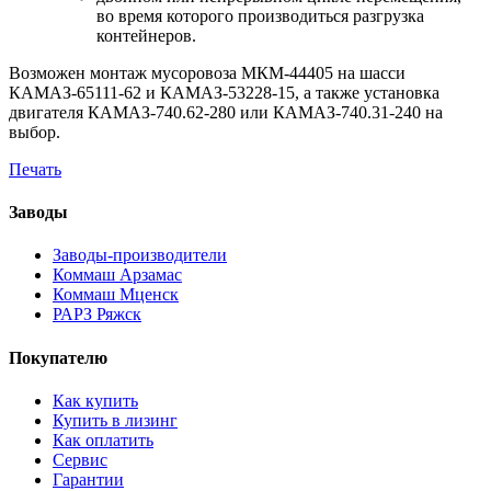
во время которого производиться разгрузка
контейнеров.
Возможен монтаж мусоровоза МКМ-44405 на шасси
КАМАЗ-65111-62 и КАМАЗ-53228-15, а также установка
двигателя КАМАЗ-740.62-280 или КАМАЗ-740.31-240 на
выбор.
Печать
Заводы
Заводы-производители
Коммаш Арзамас
Коммаш Мценск
РАРЗ Ряжск
Покупателю
Как купить
Купить в лизинг
Как оплатить
Сервис
Гарантии