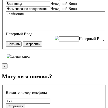
Неверный Ввод
Неверный Ввод
Неверный Ввод
Неверный Ввод
Закрыть
Отправить
x
Могу ли я помочь?
Введите номер телефона