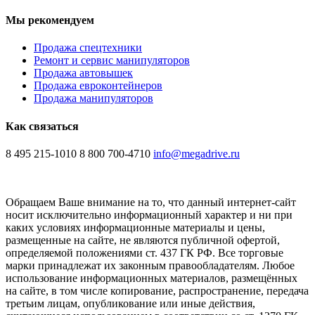
Мы рекомендуем
Продажа спецтехники
Ремонт и сервис манипуляторов
Продажа автовышек
Продажа евроконтейнеров
Продажа манипуляторов
Как связаться
8 495 215-1010
8 800 700-4710
info@megadrive.ru
Обращаем Ваше внимание на то, что данный интернет-сайт
носит исключительно информационный характер и ни при
каких условиях информационные материалы и цены,
размещенные на сайте, не являются публичной офертой,
определяемой положениями ст. 437 ГК РФ. Все торговые
марки принадлежат их законным правообладателям. Любое
использование информационных материалов, размещённых
на сайте, в том числе копирование, распространение, передача
третьим лицам, опубликование или иные действия,